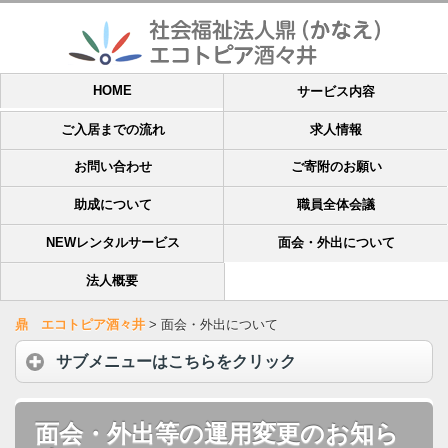
HOME
サービス内容
ご入居までの流れ
求人情報
お問い合わせ
ご寄附のお願い
助成について
職員全体会議
NEWレンタルサービス
面会・外出について
法人概要
鼎 エコトピア酒々井
>
面会・外出について
サブメニューはこちらをクリック
面会・外出等の運用変更のお知ら